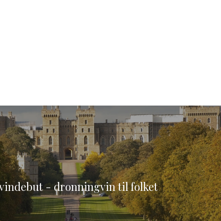
vindebut - dronningvin til folket