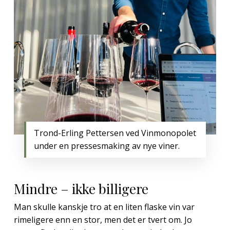
Trond-Erling Pettersen ved Vinmonopolet
under en pressesmaking av nye viner.
Mindre – ikke billigere
Man skulle kanskje tro at en liten flaske vin var
rimeligere enn en stor, men det er tvert om. Jo