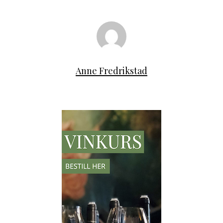
Anne Fredrikstad