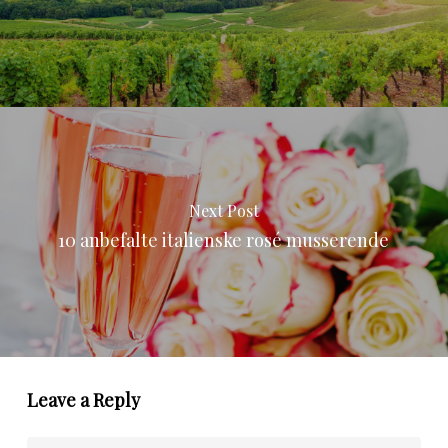
Next Post
10 anbefalte italienske rosé musserende
Leave a Reply