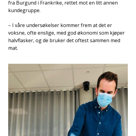
fra Burgund i Frankrike, rettet mot en litt annen
kundegruppe.
– I våre undersøkelser kommer frem at det er
voksne, ofte enslige, med god økonomi som kjøper
halvflasker, og de bruker det oftest sammen med
mat.