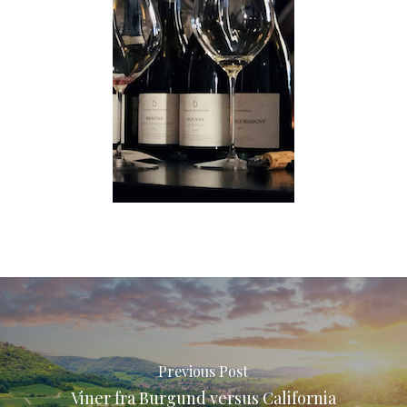
Previous Post
Viner fra Burgund versus California