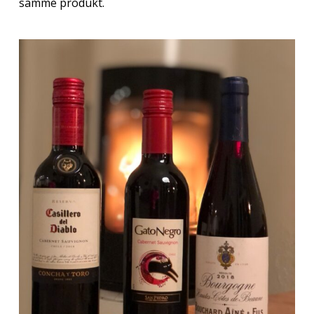
samme produkt.