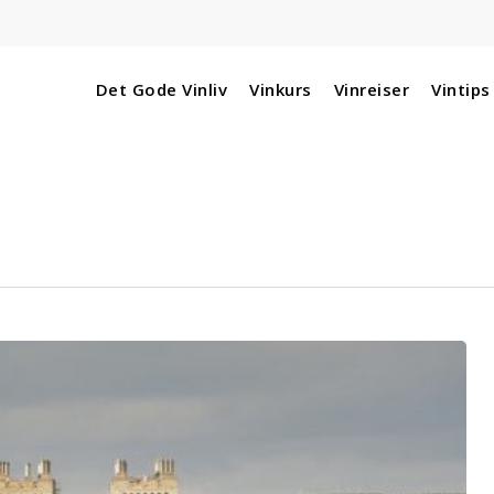
Det Gode Vinliv
Vinkurs
Vinreiser
Vintips