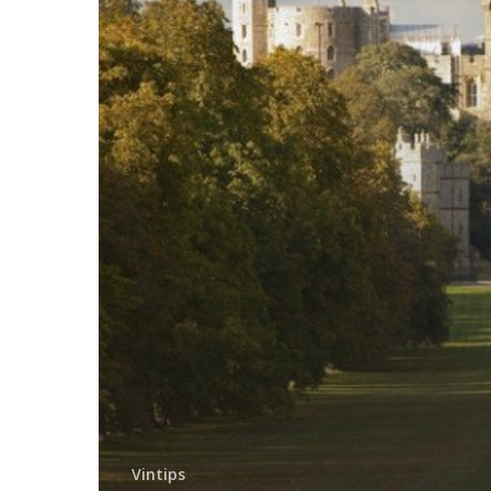
Vintips