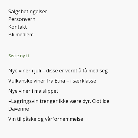
Salgsbetingelser
Personvern
Kontakt
Bli medlem
Siste nytt
Nye viner i juli – disse er verdt å få med seg
Vulkanske viner fra Etna – i særklasse
Nye viner i maislippet
–Lagringsvin trenger ikke være dyr. Clotilde
Davenne
Vin til påske og vårfornemmelse