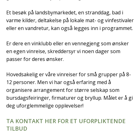
Et besøk på landsbymarkedet, en stranddag, bad i
varme kilder, deltakelse på lokale mat- og vinfestivaler
eller en vandretur, kan også legges inn i programmet.
Er dere en vinklubb eller en vennegjeng som ønsker
en egen vinreise, skreddersyr vi noen dager som
passer for deres ønsker.
Hovedsakelig er våre vinreiser for små grupper på 8-
12 personer. Men vi har også erfaring med å
organisere arrangement for større selskap som
bursdagsfeiringer, firmaturer og bryllup. Målet er å gi
deg uforglemmelige opplevelser!
TA KONTAKT HER FOR ET UFORPLIKTENDE
TILBUD