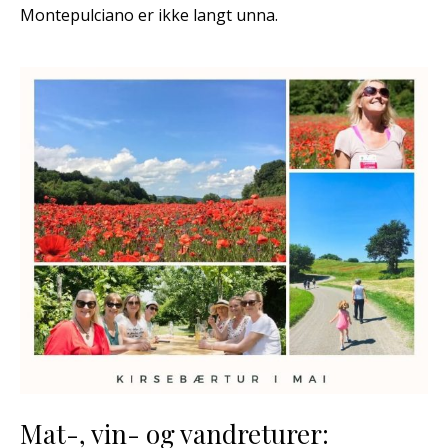
Montepulciano er ikke langt unna.
Mat-, vin- og vandreturer: