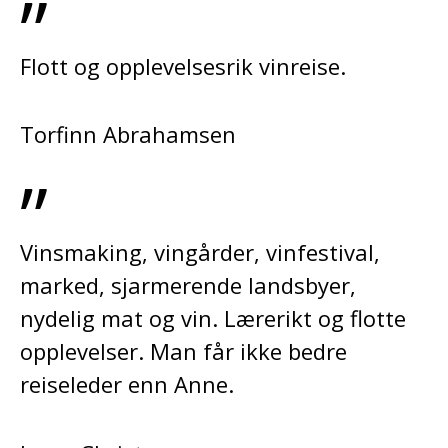
”
Flott og opplevelsesrik vinreise.
Torfinn Abrahamsen
”
Vinsmaking, vingårder, vinfestival,
marked, sjarmerende landsbyer,
nydelig mat og vin. Lærerikt og flotte
opplevelser. Man får ikke bedre
reiseleder enn Anne.