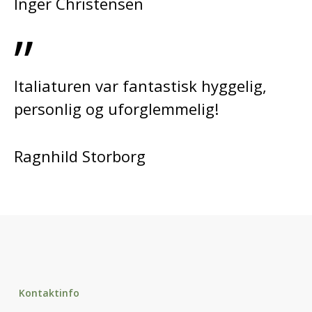
Inger Christensen
”
Italiaturen var fantastisk hyggelig,
personlig og uforglemmelig!
Ragnhild Storborg
Kontaktinfo