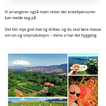
Vi arrangerer også noen reiser der enkeltpersoner
kan melde seg på.
Det blir mye god mat og drikke, og du skal lære masse
om vin og vinproduksjon – mens vi har det hyggelig.