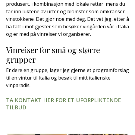
produsert, i kombinasjon med lokale retter, mens du
tar inn luktene av urter og blomster som omkranser
vinstokkene. Det gjør noe med deg. Det vet jeg, etter å
ha tatt i mot gjester som besøker vingården vår i Italia
og er med på vinreiser vi organiserer.
Vinreiser for små og større
grupper
Er dere en gruppe, lager jeg gjerne et programforslag
til en vintur til Italia og besøk til mitt italienske
vinparadis.
TA KONTAKT HER FOR ET UFORPLIKTENDE
TILBUD