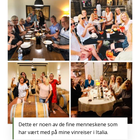
Dette er noen av de fine menneskene som
har vært med på mine vinreiser i Italia.