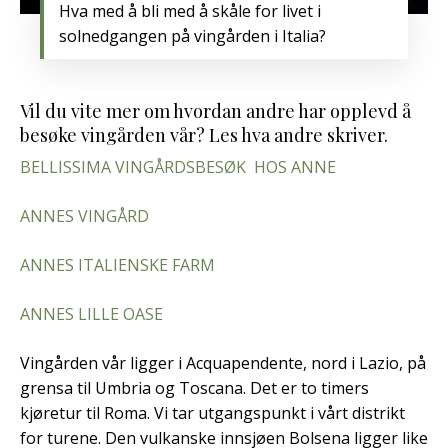
Hva med å bli med å skåle for livet i
solnedgangen på vingården i Italia?
Vil du vite mer om hvordan andre har opplevd å
besøke vingården vår? Les hva andre skriver.
BELLISSIMA VINGÅRDSBESØK HOS ANNE
ANNES VINGÅRD
ANNES ITALIENSKE FARM
ANNES LILLE OASE
Vingården vår ligger i Acquapendente, nord i Lazio, på
grensa til Umbria og Toscana. Det er to timers
kjøretur til Roma. Vi tar utgangspunkt i vårt distrikt
for turene. Den vulkanske innsjøen Bolsena ligger like