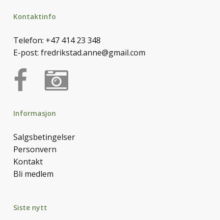
Kontaktinfo
Telefon:
+47 414 23 348
E-post:
fredrikstad.anne@gmail.com
Informasjon
Salgsbetingelser
Personvern
Kontakt
Bli medlem
Siste nytt