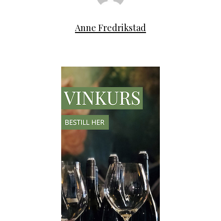
Anne Fredrikstad