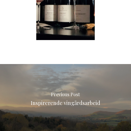
Previous Post
Inspirerende vingårdsarbeid