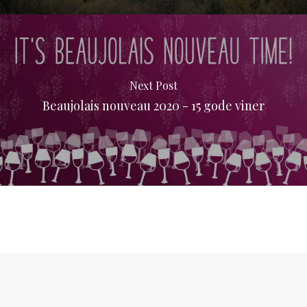
Next Post
Beaujolais nouveau 2020 - 15 gode viner