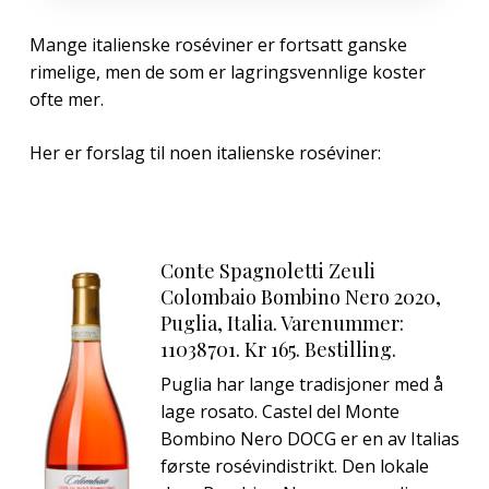
Mange italienske roséviner er fortsatt ganske
rimelige, men de som er lagringsvennlige koster
ofte mer.
Her er forslag til noen italienske roséviner:
Conte Spagnoletti Zeuli
Colombaio Bombino Nero 2020,
Puglia, Italia. Varenummer:
11038701. Kr 165. Bestilling.
Puglia har lange tradisjoner med å
lage rosato. Castel del Monte
Bombino Nero DOCG er en av Italias
første rosévindistrikt. Den lokale