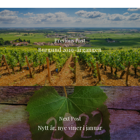
Previous Post
Burgund 2019-årgangen
Next Post
Nytt år, nye viner i januar