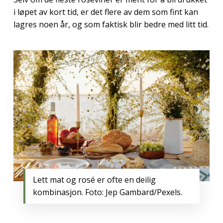
i løpet av kort tid, er det flere av dem som fint kan
lagres noen år, og som faktisk blir bedre med litt tid.
Lett mat og rosé er ofte en deilig
kombinasjon. Foto: Jep Gambard/Pexels.