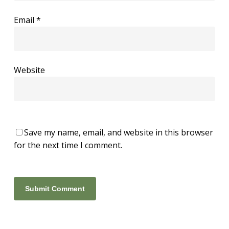
Email
*
Website
Save my name, email, and website in this browser
for the next time I comment.