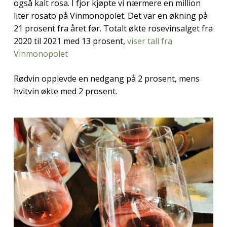
også kalt rosa. I fjor kjøpte vi nærmere en million
liter rosato på Vinmonopolet. Det var en økning på
21 prosent fra året før. Totalt økte rosevinsalget fra
2020 til 2021 med 13 prosent,
viser tall fra
Vinmonopolet
Rødvin opplevde en nedgang på 2 prosent, mens
hvitvin økte med 2 prosent.