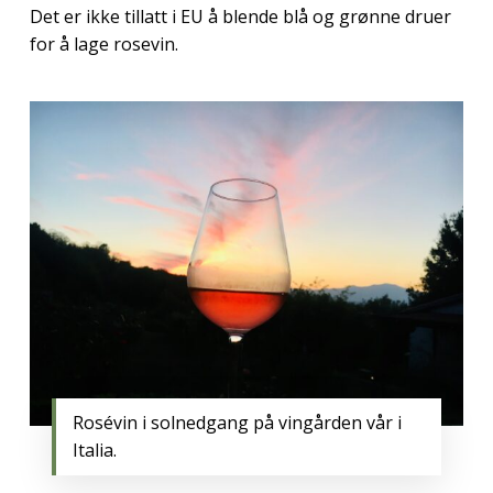
Det er ikke tillatt i EU å blende blå og grønne druer
for å lage rosevin.
Rosévin i solnedgang på vingården vår i
Italia.