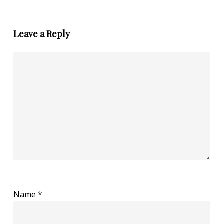
Leave a Reply
Name
*