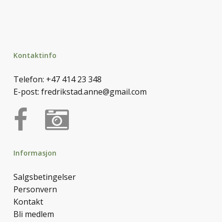
Kontaktinfo
Telefon:
+47 414 23 348
E-post:
fredrikstad.anne@gmail.com
Informasjon
Salgsbetingelser
Personvern
Kontakt
Bli medlem