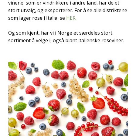
vinene, som er vindrikkere i andre land, har de et
stort utvalg, og eksporterer. For å se alle distriktene
som lager rose i Italia, se
HER.
Og som kjent, har vi i Norge et særdeles stort
sortiment å velge i, også blant italienske roseviner.