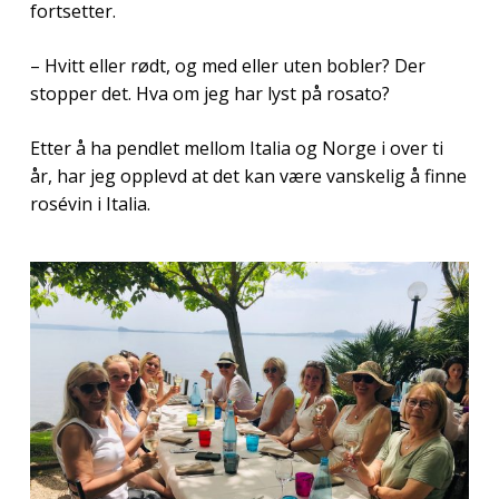
fortsetter.
– Hvitt eller rødt, og med eller uten bobler? Der
stopper det. Hva om jeg har lyst på rosato?
Etter å ha pendlet mellom Italia og Norge i over ti
år, har jeg opplevd at det kan være vanskelig å finne
rosévin i Italia.