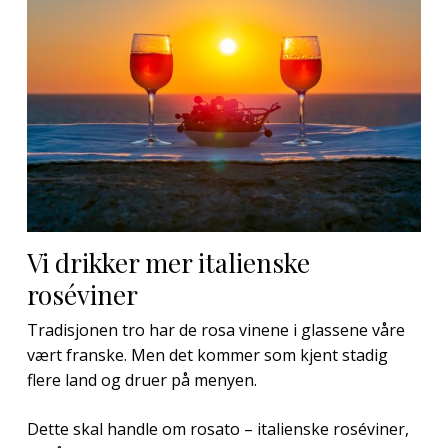
Vi drikker mer italienske
roséviner
Tradisjonen tro har de rosa vinene i glassene våre
vært franske. Men det kommer som kjent stadig
flere land og druer på menyen.
Dette skal handle om rosato – italienske roséviner,