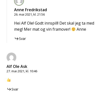
Anne Fredrikstad
26. mai 2021, kl. 21:56
Hei Alf Ole! Godt innspill! Det skal jeg ta med
meg! Mer mat og vin framover!
Anne
Svar
Alf Ole Ask
27. mai 2021, kl. 10:46
Svar