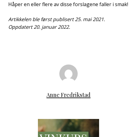
Håper en eller flere av disse forslagene faller i smak!
Artikkelen ble først publisert 25. mai 2021.
Oppdatert 20. januar 2022.
Anne Fredrikstad