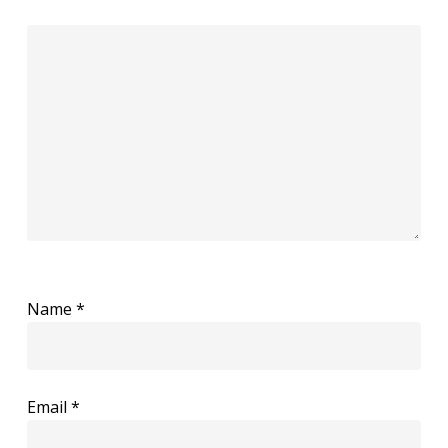
Name
*
Email
*