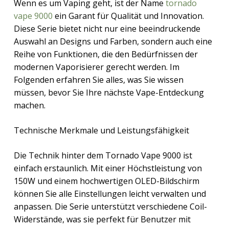
Wenn es um Vaping geht, ist der Name
tornado
vape 9000
ein Garant für Qualität und Innovation.
Diese Serie bietet nicht nur eine beeindruckende
Auswahl an Designs und Farben, sondern auch eine
Reihe von Funktionen, die den Bedürfnissen der
modernen Vaporisierer gerecht werden. Im
Folgenden erfahren Sie alles, was Sie wissen
müssen, bevor Sie Ihre nächste Vape-Entdeckung
machen.
Technische Merkmale und Leistungsfähigkeit
Die Technik hinter dem Tornado Vape 9000 ist
einfach erstaunlich. Mit einer Höchstleistung von
150W und einem hochwertigen OLED-Bildschirm
können Sie alle Einstellungen leicht verwalten und
anpassen. Die Serie unterstützt verschiedene Coil-
Widerstände, was sie perfekt für Benutzer mit