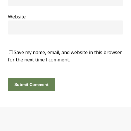
Website
Save my name, email, and website in this browser
for the next time I comment.