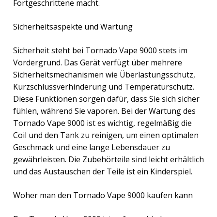
Fortgeschrittene macht.
Sicherheitsaspekte und Wartung
Sicherheit steht bei Tornado Vape 9000 stets im
Vordergrund. Das Gerät verfügt über mehrere
Sicherheitsmechanismen wie Überlastungsschutz,
Kurzschlussverhinderung und Temperaturschutz.
Diese Funktionen sorgen dafür, dass Sie sich sicher
fühlen, während Sie vaporen. Bei der Wartung des
Tornado Vape 9000 ist es wichtig, regelmäßig die
Coil und den Tank zu reinigen, um einen optimalen
Geschmack und eine lange Lebensdauer zu
gewährleisten. Die Zubehörteile sind leicht erhältlich
und das Austauschen der Teile ist ein Kinderspiel.
Woher man den Tornado Vape 9000 kaufen kann