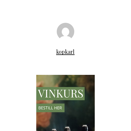
kopkarl