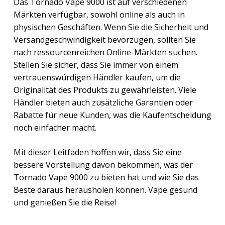
Das Tornado Vape 9000 ist auf verschiedenen
Märkten verfügbar, sowohl online als auch in
physischen Geschäften. Wenn Sie die Sicherheit und
Versandgeschwindigkeit bevorzugen, sollten Sie
nach ressourcenreichen Online-Märkten suchen.
Stellen Sie sicher, dass Sie immer von einem
vertrauenswürdigen Händler kaufen, um die
Originalität des Produkts zu gewährleisten. Viele
Händler bieten auch zusätzliche Garantien oder
Rabatte für neue Kunden, was die Kaufentscheidung
noch einfacher macht.
Mit dieser Leitfaden hoffen wir, dass Sie eine
bessere Vorstellung davon bekommen, was der
Tornado Vape 9000 zu bieten hat und wie Sie das
Beste daraus herausholen können. Vape gesund
und genießen Sie die Reise!