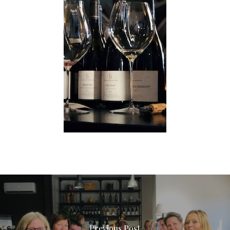
Previous Post