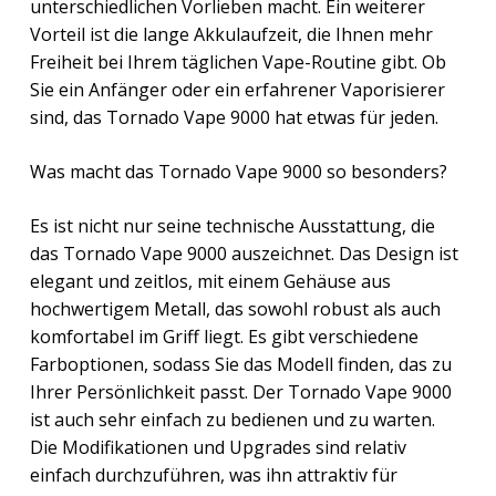
unterschiedlichen Vorlieben macht. Ein weiterer
Vorteil ist die lange Akkulaufzeit, die Ihnen mehr
Freiheit bei Ihrem täglichen Vape-Routine gibt. Ob
Sie ein Anfänger oder ein erfahrener Vaporisierer
sind, das Tornado Vape 9000 hat etwas für jeden.
Was macht das Tornado Vape 9000 so besonders?
Es ist nicht nur seine technische Ausstattung, die
das Tornado Vape 9000 auszeichnet. Das Design ist
elegant und zeitlos, mit einem Gehäuse aus
hochwertigem Metall, das sowohl robust als auch
komfortabel im Griff liegt. Es gibt verschiedene
Farboptionen, sodass Sie das Modell finden, das zu
Ihrer Persönlichkeit passt. Der Tornado Vape 9000
ist auch sehr einfach zu bedienen und zu warten.
Die Modifikationen und Upgrades sind relativ
einfach durchzuführen, was ihn attraktiv für