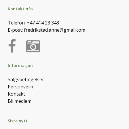
Kontaktinfo
Telefon:
+47 414 23 348
E-post:
fredrikstad.anne@gmail.com
Informasjon
Salgsbetingelser
Personvern
Kontakt
Bli medlem
Siste nytt