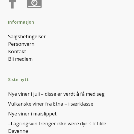
Informasjon
Salgsbetingelser
Personvern
Kontakt
Bli medlem
Siste nytt
Nye viner i juli – disse er verdt å få med seg
Vulkanske viner fra Etna – i særklasse
Nye viner i maislippet
–Lagringsvin trenger ikke være dyr. Clotilde
Davenne