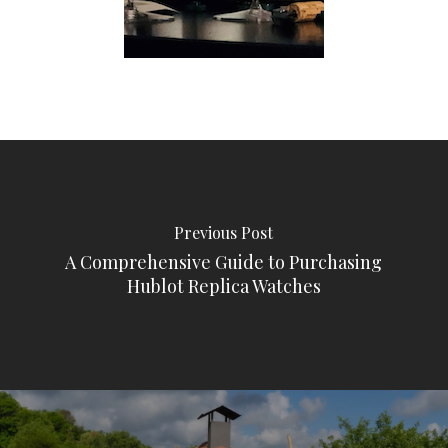
Previous Post
A Comprehensive Guide to Purchasing
Hublot Replica Watches