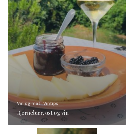
Vin og mat
Vintips
Bjørnebær, ost og vin