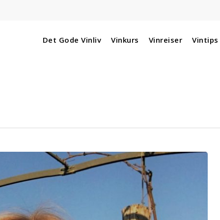
Det Gode Vinliv
Vinkurs
Vinreiser
Vintips