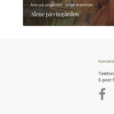
Året på vingården
Følge drømmen
Alene på vingården
Kontakt
Telefon
E-post: