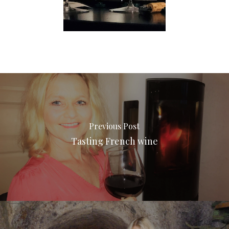
Previous Post
Tasting French wine