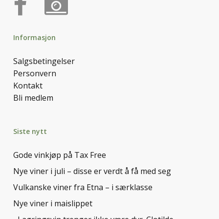
Informasjon
Salgsbetingelser
Personvern
Kontakt
Bli medlem
Siste nytt
Gode vinkjøp på Tax Free
Nye viner i juli – disse er verdt å få med seg
Vulkanske viner fra Etna – i særklasse
Nye viner i maislippet