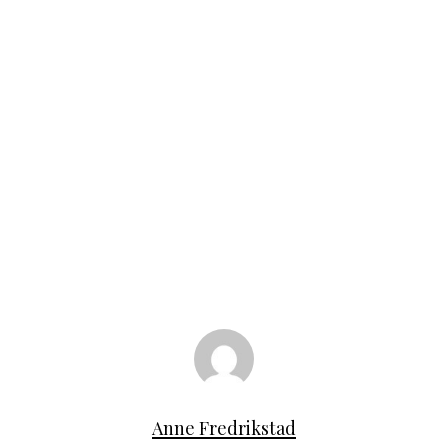
Anne Fredrikstad