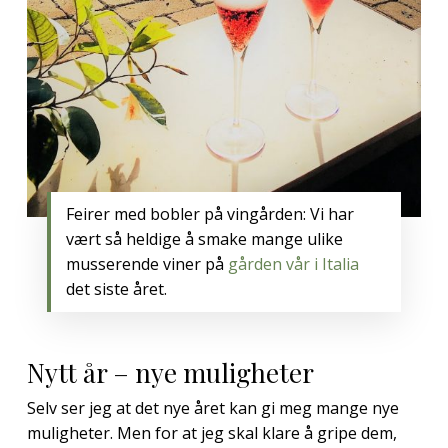
Feirer med bobler på vingården: Vi har
vært så heldige å smake mange ulike
musserende viner på
gården vår i Italia
det siste året.
Nytt år – nye muligheter
Selv ser jeg at det nye året kan gi meg mange nye
muligheter. Men for at jeg skal klare å gripe dem,