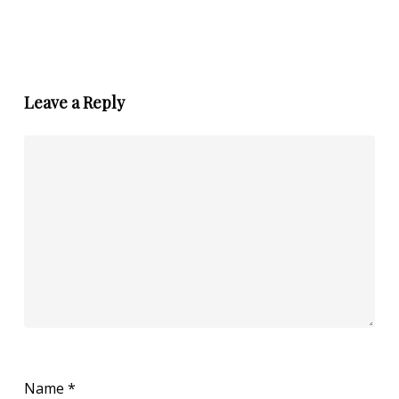
Leave a Reply
Name
*