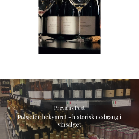
Previous Post
Polsjefen bekymret - historisk nedgang i
vinsalget