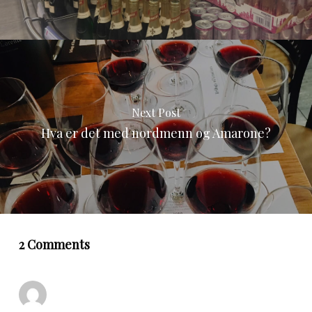
Next Post
Hva er det med nordmenn og Amarone?
2 Comments