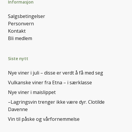
Informasjon
Salgsbetingelser
Personvern
Kontakt
Bli medlem
Siste nytt
Nye viner i juli – disse er verdt å få med seg
Vulkanske viner fra Etna – i særklasse
Nye viner i maislippet
–Lagringsvin trenger ikke være dyr. Clotilde
Davenne
Vin til påske og vårfornemmelse