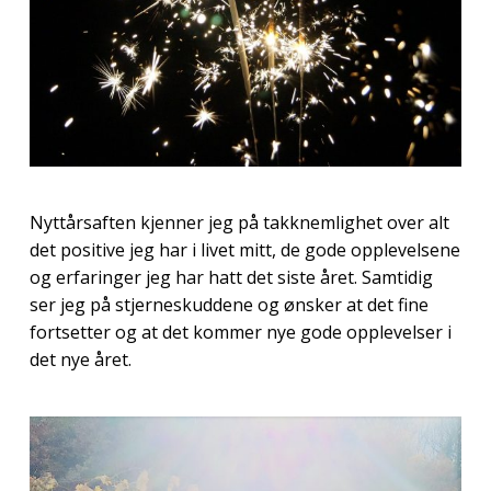
Nyttårsaften kjenner jeg på takknemlighet over alt
det positive jeg har i livet mitt, de gode opplevelsene
og erfaringer jeg har hatt det siste året. Samtidig
ser jeg på stjerneskuddene og ønsker at det fine
fortsetter og at det kommer nye gode opplevelser i
det nye året.