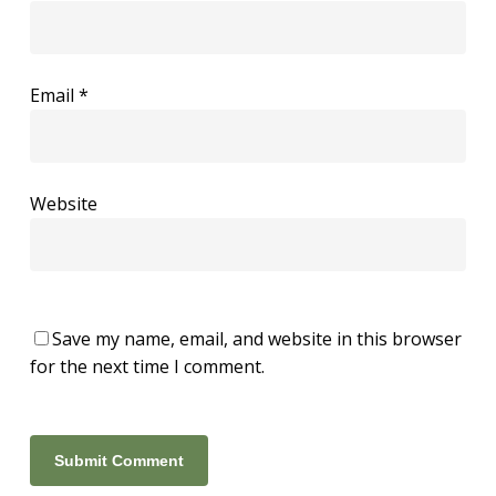
Email
*
Website
Save my name, email, and website in this browser
for the next time I comment.