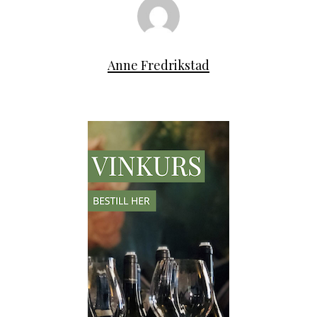
Anne Fredrikstad