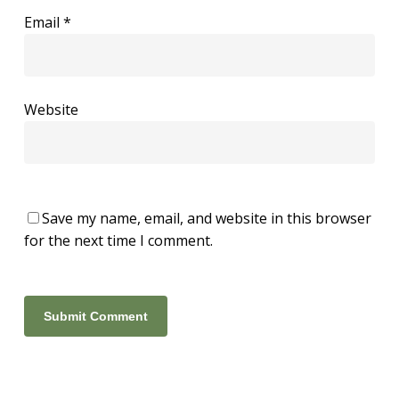
Email
*
Website
Save my name, email, and website in this browser
for the next time I comment.