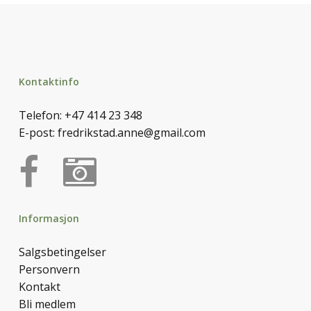
Kontaktinfo
Telefon:
+47 414 23 348
E-post:
fredrikstad.anne@gmail.com
Informasjon
Salgsbetingelser
Personvern
Kontakt
Bli medlem