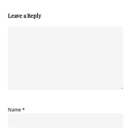
Leave a Reply
Name
*