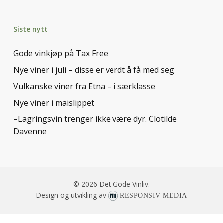
Siste nytt
Gode vinkjøp på Tax Free
Nye viner i juli – disse er verdt å få med seg
Vulkanske viner fra Etna – i særklasse
Nye viner i maislippet
–Lagringsvin trenger ikke være dyr. Clotilde
Davenne
© 2026 Det Gode Vinliv.
Design og utvikling av
RESPONSIV MEDIA