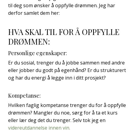
til deg som ønsker å oppfylle drømmen. Jeg har
derfor samlet dem her:
HVA SKAL TIL FOR Å OPPFYLLE
DRØMMEN:
Personlige egenskaper:
Er du sosial, trenger du å jobbe sammen med andre
eller jobber du godt på egenhånd? Er du strukturert
og har du energi å legge inn i ditt prosjekt?
Kompetanse:
Hvilken faglig kompetanse trenger du for å oppfylle
drømmen? Mangler du noe, sørg for å ta et kurs
eller lær deg det du trenger. Selv tok jeg en
videreutdannelse innen vin.