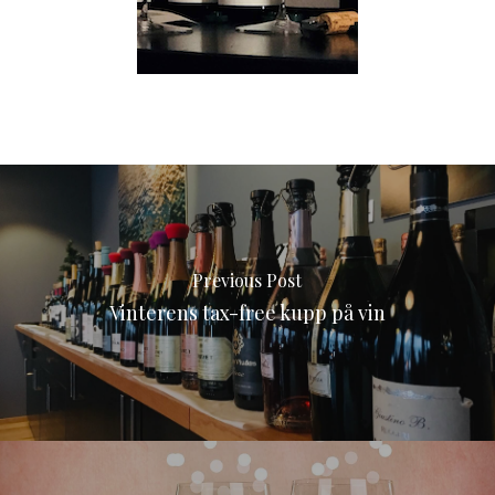
Previous Post
Vinterens tax-free kupp på vin