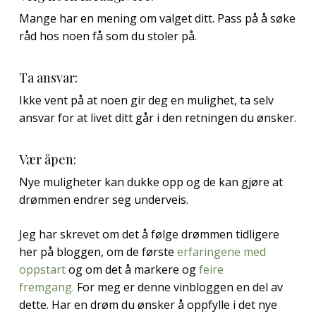
Mange har en mening om valget ditt. Pass på å søke
råd hos noen få som du stoler på.
Ta ansvar:
Ikke vent på at noen gir deg en mulighet, ta selv
ansvar for at livet ditt går i den retningen du ønsker.
Vær åpen:
Nye muligheter kan dukke opp og de kan gjøre at
drømmen endrer seg underveis.
Jeg har skrevet om det å følge drømmen tidligere
her på bloggen, om de første
erfaringene med
oppstart
og om det å markere og
feire
fremgang.
For meg er denne vinbloggen en del av
dette. Har en drøm du ønsker å oppfylle i det nye