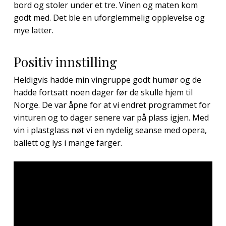
bord og stoler under et tre. Vinen og maten kom
godt med. Det ble en uforglemmelig opplevelse og
mye latter.
Positiv innstilling
Heldigvis hadde min vingruppe godt humør og de
hadde fortsatt noen dager før de skulle hjem til
Norge. De var åpne for at vi endret programmet for
vinturen og to dager senere var på plass igjen. Med
vin i plastglass nøt vi en nydelig seanse med opera,
ballett og lys i mange farger.