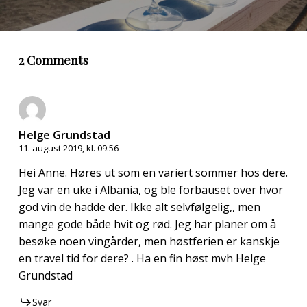
2 Comments
Helge Grundstad
11. august 2019, kl. 09:56
Hei Anne. Høres ut som en variert sommer hos dere.
Jeg var en uke i Albania, og ble forbauset over hvor
god vin de hadde der. Ikke alt selvfølgelig,, men
mange gode både hvit og rød. Jeg har planer om å
besøke noen vingårder, men høstferien er kanskje
en travel tid for dere? . Ha en fin høst mvh Helge
Grundstad
Svar