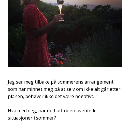
Jeg ser meg tilbake på sommerens arrangement
som har minnet meg på at selv om ikke alt går etter
planen, behøver ikke det være negativt.
Hva med deg, har du hatt noen uventede
situasjoner i sommer?