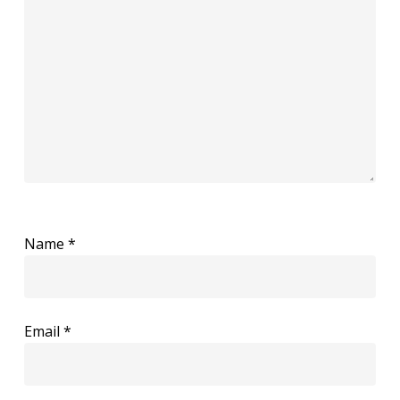
Name
*
Email
*