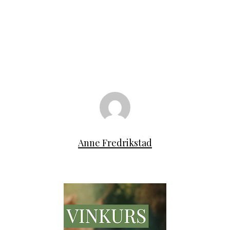
Anne Fredrikstad