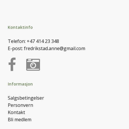
Kontaktinfo
Telefon:
+47 414 23 348
E-post:
fredrikstad.anne@gmail.com
Informasjon
Salgsbetingelser
Personvern
Kontakt
Bli medlem