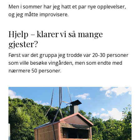
Men i sommer har jeg hatt et par nye opplevelser,
og jeg måtte improvisere.
Hjelp – klarer vi så mange
gjester?
Først var det gruppa jeg trodde var 20-30 personer
som ville besøke vingården, men som endte med
nærmere 50 personer.