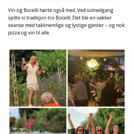
Vin og Bocelli hørte også med. Ved solnedgang
spilte vi tradisjon tro Bocelli. Det ble en vakker
seanse med takknemlige og lystige gjester – og nok
pizza og vin til alle.