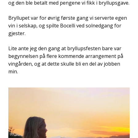
og den ble betalt med pengene vi fikk i bryllupsgave.
Bryllupet var for øvrig første gang vi serverte egen
vin i selskap, og spilte Bocelli ved solnedgang for
gjester.
Lite ante jeg den gang at bryllupsfesten bare var
begynnelsen på flere kommende arrangement på
vingården, og at dette skulle bli en del av jobben
min.