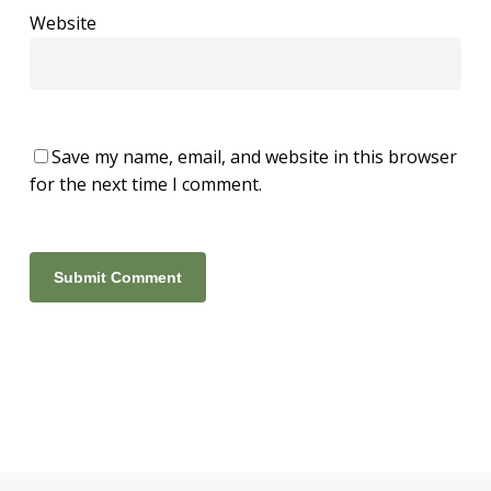
Website
Save my name, email, and website in this browser
for the next time I comment.