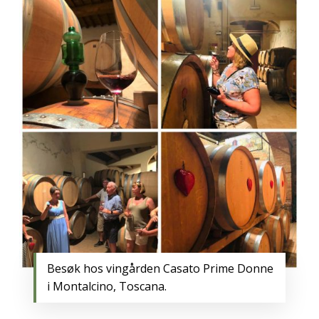
Besøk hos vingården Casato Prime Donne
i Montalcino, Toscana.