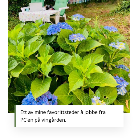
Ett av mine favorittsteder å jobbe fra
PC’en på vingården.