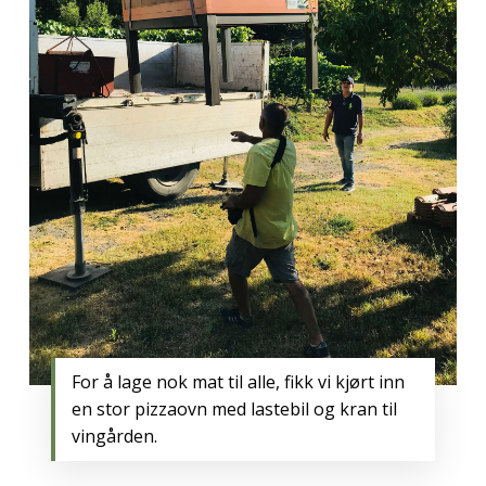
For å lage nok mat til alle, fikk vi kjørt inn
en stor pizzaovn med lastebil og kran til
vingården.