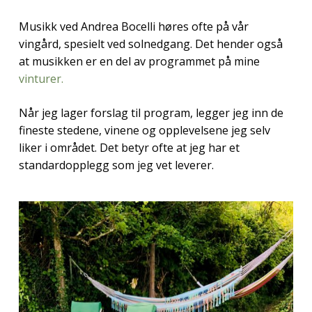
Musikk ved Andrea Bocelli høres ofte på vår
vingård, spesielt ved solnedgang. Det hender også
at musikken er en del av programmet på mine
vinturer.
Når jeg lager forslag til program, legger jeg inn de
fineste stedene, vinene og opplevelsene jeg selv
liker i området. Det betyr ofte at jeg har et
standardopplegg som jeg vet leverer.