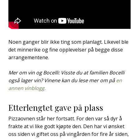
Noen ganger blir ikke ting som planlagt. Likevel ble
det minnerike og fine opplevelser på begge disse
arrangementene.
Mer om vin og Bocelli: Visste du at familien Bocelli
også lager vin? Vinene kan du lese mer om på
en
annen vinblogg.
Etterlengtet gave på plass
Pizzaovnen står her fortsatt. For den var så dyr å
frakte at vi like godt kjøpte den. Den har vi ønsket
oss siden vi giftet oss på vingården for fire år siden,