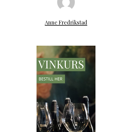
Anne Fredrikstad