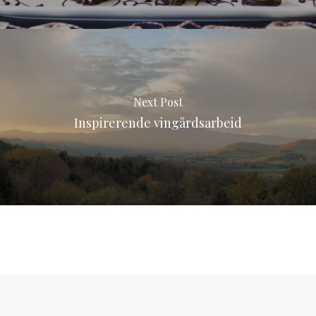
Next Post
Inspirerende vingårdsarbeid