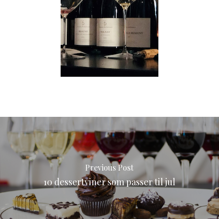
Previous Post
10 dessertviner som passer til jul