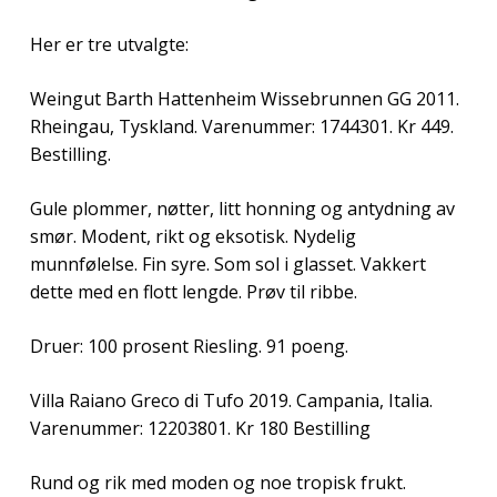
Her er tre utvalgte:
Weingut Barth Hattenheim Wissebrunnen GG 2011.
Rheingau, Tyskland. Varenummer: 1744301. Kr 449.
Bestilling.
Gule plommer, nøtter, litt honning og antydning av
smør. Modent, rikt og eksotisk. Nydelig
munnfølelse. Fin syre. Som sol i glasset. Vakkert
dette med en flott lengde. Prøv til ribbe.
Druer: 100 prosent Riesling. 91 poeng.
Villa Raiano Greco di Tufo 2019. Campania, Italia.
Varenummer: 12203801. Kr 180 Bestilling
Rund og rik med moden og noe tropisk frukt.