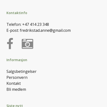
Kontaktinfo
Telefon:
+47 414 23 348
E-post:
fredrikstad.anne@gmail.com
Informasjon
Salgsbetingelser
Personvern
Kontakt
Bli medlem
Siste nytt