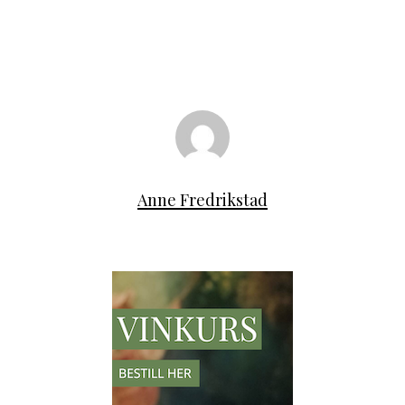
Anne Fredrikstad