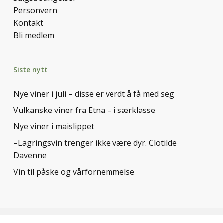
Personvern
Kontakt
Bli medlem
Siste nytt
Nye viner i juli – disse er verdt å få med seg
Vulkanske viner fra Etna – i særklasse
Nye viner i maislippet
–Lagringsvin trenger ikke være dyr. Clotilde
Davenne
Vin til påske og vårfornemmelse