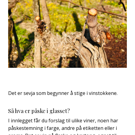
Det er sevja som begynner å stige i vinstokkene.
Så hva er påske i glasset?
I innlegget får du forslag til ulike viner, noen har
påskestemning i farge, andre på etiketten eller i