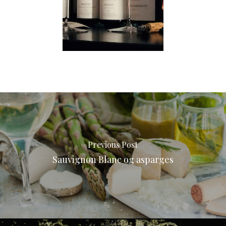
Previous Post
Sauvignon Blanc og asparges