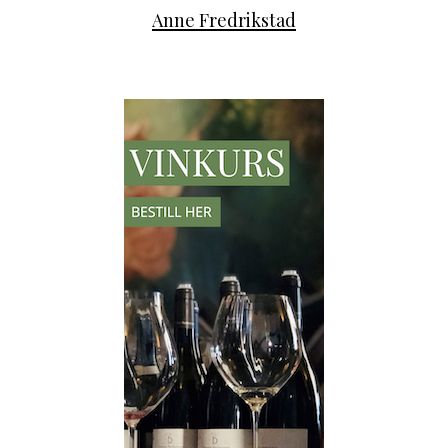
Anne Fredrikstad