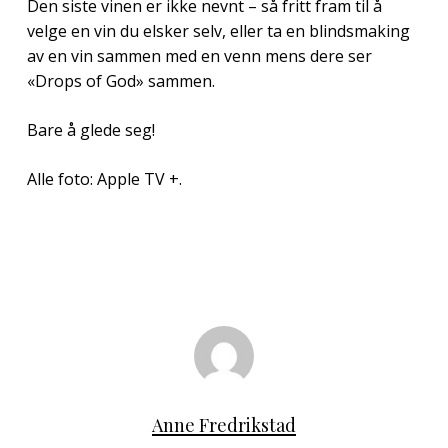
Den siste vinen er ikke nevnt – så fritt fram til å
velge en vin du elsker selv, eller ta en blindsmaking
av en vin sammen med en venn mens dere ser
«Drops of God» sammen.
Bare å glede seg!
Alle foto: Apple TV +.
Anne Fredrikstad