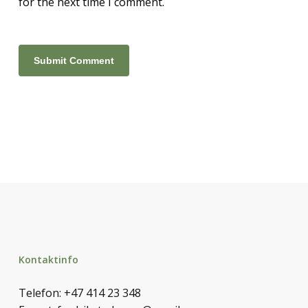
for the next time I comment.
Kontaktinfo
Telefon:
+47 414 23 348