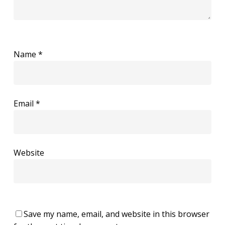
Name
*
Email
*
Website
Save my name, email, and website in this browser