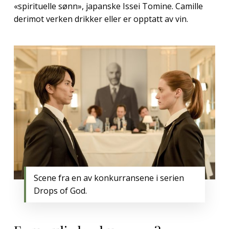
«spirituelle sønn», japanske Issei Tomine. Camille
derimot verken drikker eller er opptatt av vin.
Scene fra en av konkurransene i serien
Drops of God.