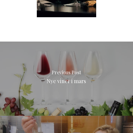
Previous Post
Nye viner i mars