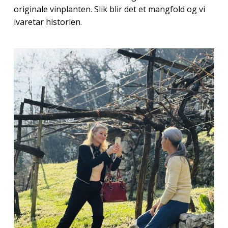
originale vinplanten. Slik blir det et mangfold og vi
ivaretar historien.