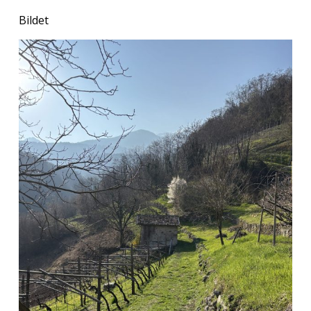
Bildet