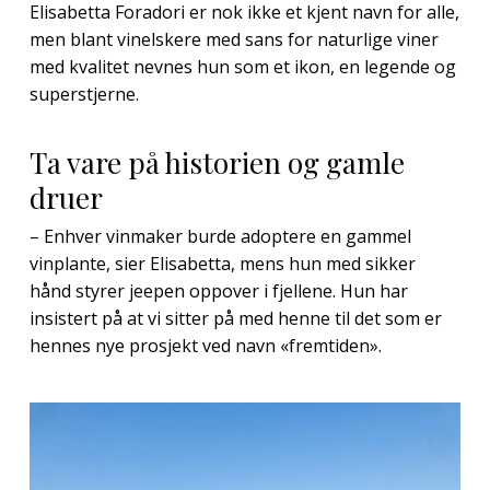
Elisabetta Foradori er nok ikke et kjent navn for alle,
men blant vinelskere med sans for naturlige viner
med kvalitet nevnes hun som et ikon, en legende og
superstjerne.
Ta vare på historien og gamle
druer
– Enhver vinmaker burde adoptere en gammel
vinplante, sier Elisabetta, mens hun med sikker
hånd styrer jeepen oppover i fjellene. Hun har
insistert på at vi sitter på med henne til det som er
hennes nye prosjekt ved navn «fremtiden».