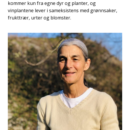
kommer kun fra egne dyr og planter, og
vinplantene lever i sameksistens med grønnsaker,
frukttrær, urter og blomster.