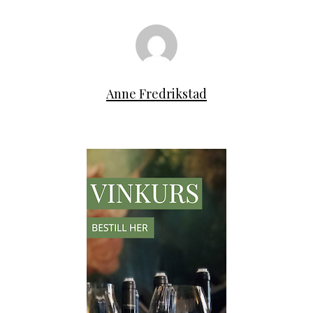
Anne Fredrikstad