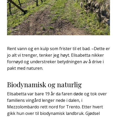
Rent vann og en kulp som frister til et bad. –Dette er
jo alt vi trenger, tenker jeg høyt. Elisabetta nikker
fornøyd og understreker betydningen av å drive i
pakt med naturen.
Biodynamisk og naturlig
Elisabetta var bare 19 år da faren døde og tok over
familiens vingård lenger nede i dalen, i
Mezzolombardo rett nord for Trento. Etter hvert
gikk hun over til biodynamisk landbruk. Gjødsel