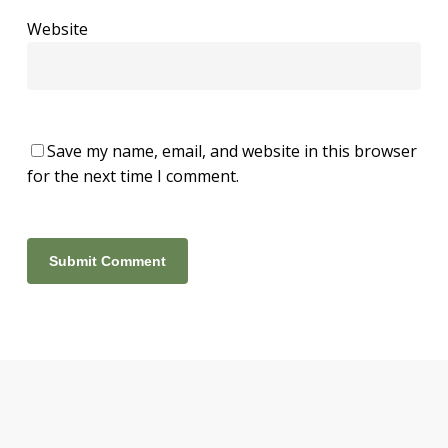
Website
Save my name, email, and website in this browser
for the next time I comment.