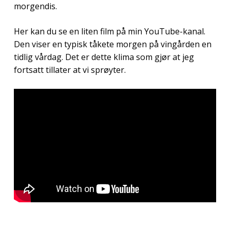
morgendis.
Her kan du se en liten film på min YouTube-kanal.
Den viser en typisk tåkete morgen på vingården en
tidlig vårdag. Det er dette klima som gjør at jeg
fortsatt tillater at vi sprøyter.