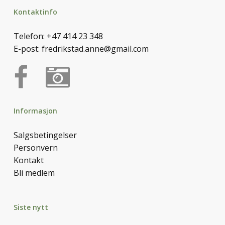
Kontaktinfo
Telefon:
+47 414 23 348
E-post:
fredrikstad.anne@gmail.com
Informasjon
Salgsbetingelser
Personvern
Kontakt
Bli medlem
Siste nytt