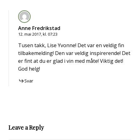
Anne Fredrikstad
12. mai 2017, kl. 07:23
Tusen takk, Lise Yvonne! Det var en veldig fin
tilbakemelding! Den var veldig inspirerende! Det
er fint at du er glad i vin med måte! Viktig det!
God helg!
Svar
Leave a Reply