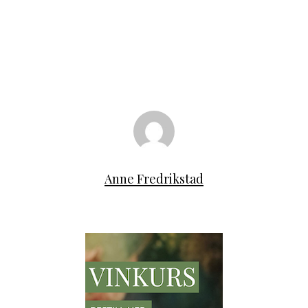
Anne Fredrikstad