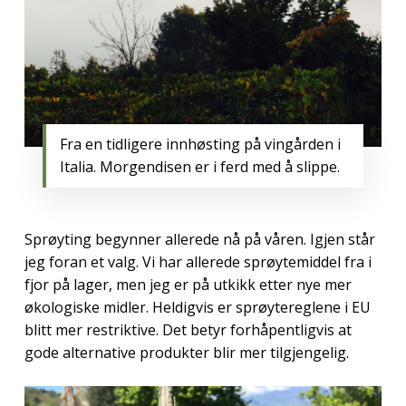
Fra en tidligere innhøsting på vingården i
Italia. Morgendisen er i ferd med å slippe.
Sprøyting begynner allerede nå på våren. Igjen står
jeg foran et valg. Vi har allerede sprøytemiddel fra i
fjor på lager, men jeg er på utkikk etter nye mer
økologiske midler. Heldigvis er sprøytereglene i EU
blitt mer restriktive. Det betyr forhåpentligvis at
gode alternative produkter blir mer tilgjengelig.