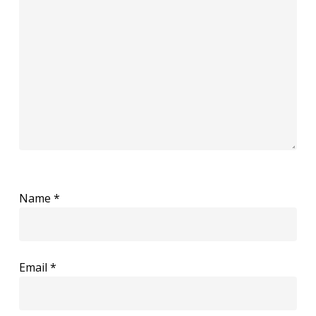
Name
*
Email
*