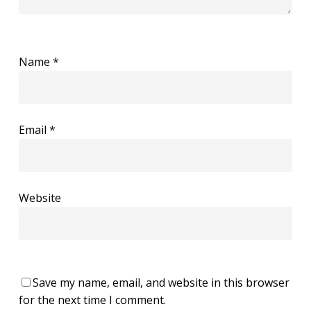
Name
*
Email
*
Website
Save my name, email, and website in this browser
for the next time I comment.