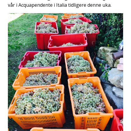
vår i Acquapendente i Italia tidligere denne uka.