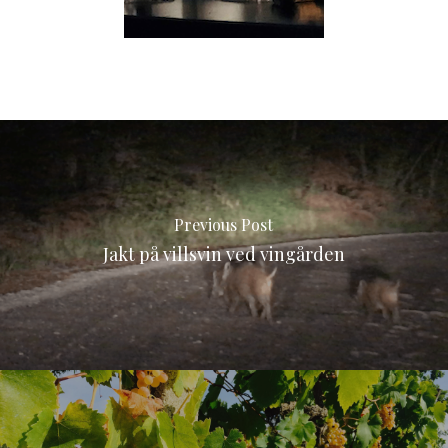
Previous Post
Jakt på villsvin ved vingården