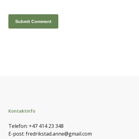
Kontaktinfo
Telefon:
+47 414 23 348
E-post:
fredrikstad.anne@gmail.com