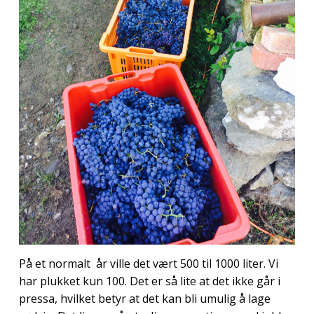
På et normalt år ville det vært 500 til 1000 liter. Vi
har plukket kun 100. Det er så lite at det ikke går i
pressa, hvilket betyr at det kan bli umulig å lage