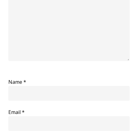
Name
*
Email
*