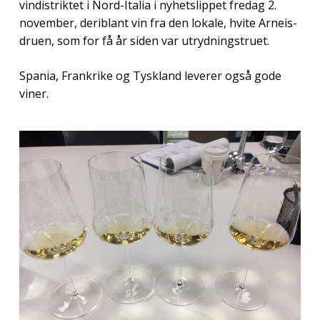
vindistriktet i Nord-Italia i nyhetslippet fredag 2.
november, deriblant vin fra den lokale, hvite Arneis-
druen, som for få år siden var utrydningstruet.
Spania, Frankrike og Tyskland leverer også gode
viner.