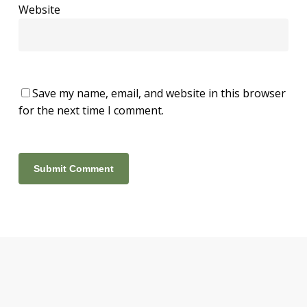
Website
Save my name, email, and website in this browser
for the next time I comment.