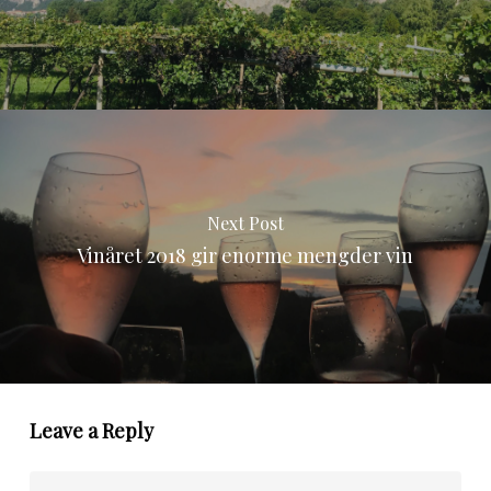
Next Post
Vinåret 2018 gir enorme mengder vin
Leave a Reply