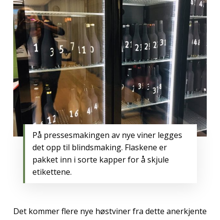
På pressesmakingen av nye viner legges
det opp til blindsmaking. Flaskene er
pakket inn i sorte kapper for å skjule
etikettene.
Det kommer flere nye høstviner fra dette anerkjente