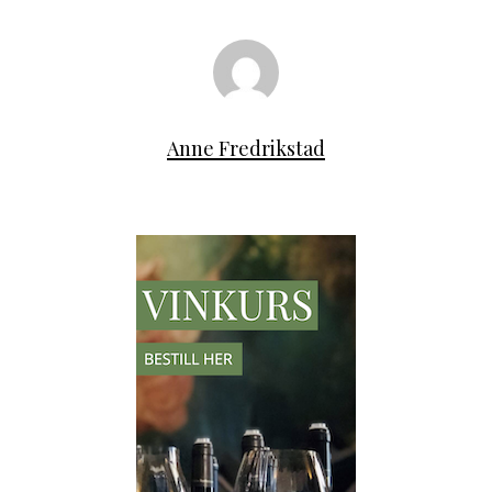
Anne Fredrikstad