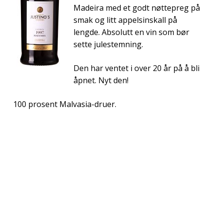
Madeira med et godt nøttepreg på
smak og litt appelsinskall på
lengde. Absolutt en vin som bør
sette julestemning.
Den har ventet i over 20 år på å bli
åpnet. Nyt den!
100 prosent Malvasia-druer.