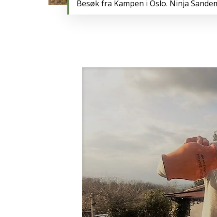
Besøk fra Kampen i Oslo. Ninja Sande