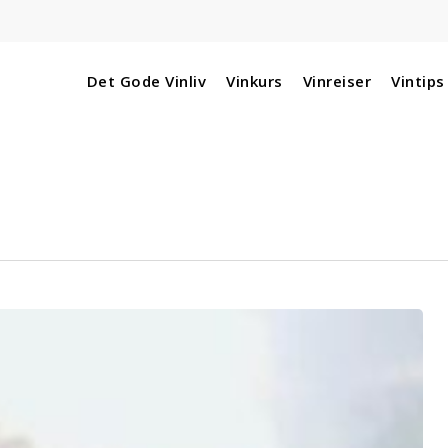
Det Gode Vinliv
Vinkurs
Vinreiser
Vintips